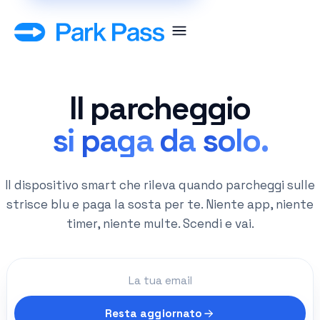
Il
parcheggio
si
paga
da
solo.
Il dispositivo smart che rileva quando parcheggi sulle
strisce blu e paga la sosta per te. Niente app, niente
timer, niente multe. Scendi e vai.
Resta aggiornato