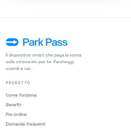
Il dispositivo smart che paga la sosta
sulle strisce blu per te. Parcheggi,
scendi e vai.
PRODOTTO
Come funziona
Benefit
Pre-ordine
Domande frequenti