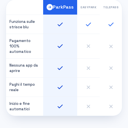
ParkPass
EASYPARK
TELEPASS
Funziona sulle
strisce blu
Pagamento
100%
automatico
Nessuna app da
aprire
Paghi il tempo
reale
Inizio e fine
automatici