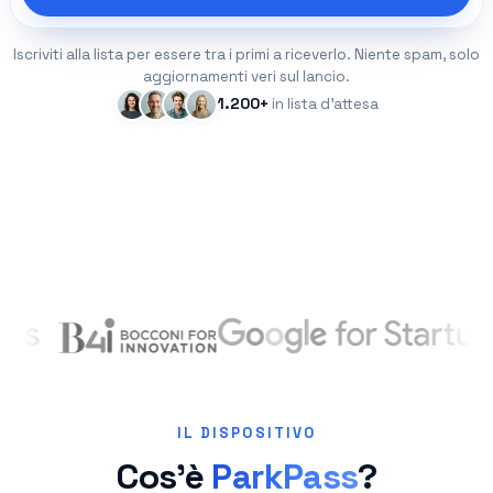
Iscriviti alla lista per essere tra i primi a riceverlo. Niente spam, solo
aggiornamenti veri sul lancio.
1.200
+
in lista d’attesa
IL DISPOSITIVO
Cos’è
ParkPass
?