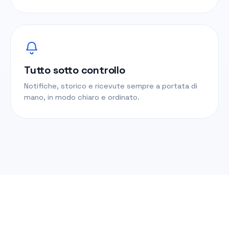
Tutto sotto controllo
Notifiche, storico e ricevute sempre a portata di
mano, in modo chiaro e ordinato.