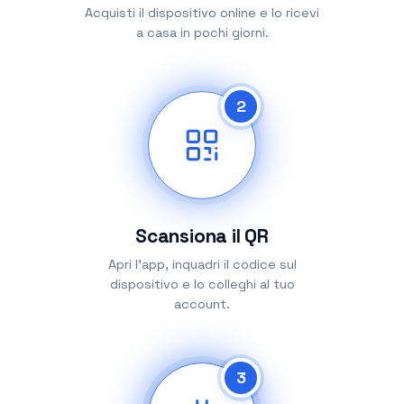
Acquisti il dispositivo online e lo ricevi
a casa in pochi giorni.
2
Scansiona il QR
Apri l’app, inquadri il codice sul
dispositivo e lo colleghi al tuo
account.
3