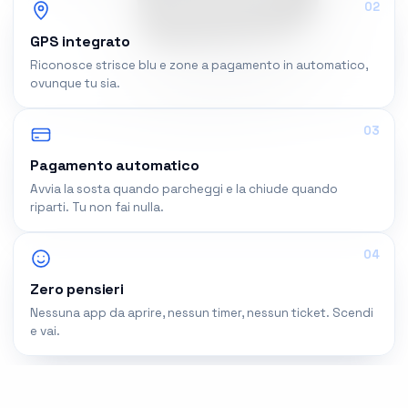
02
GPS integrato
Riconosce strisce blu e zone a pagamento in automatico,
ovunque tu sia.
03
Pagamento automatico
Avvia la sosta quando parcheggi e la chiude quando
riparti. Tu non fai nulla.
04
Zero pensieri
Nessuna app da aprire, nessun timer, nessun ticket. Scendi
e vai.