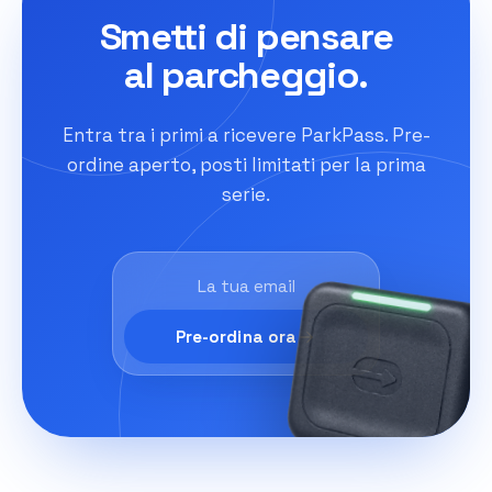
Smetti di pensare
al parcheggio.
Entra tra i primi a ricevere ParkPass. Pre-
ordine aperto, posti limitati per la prima
serie.
Pre-ordina ora