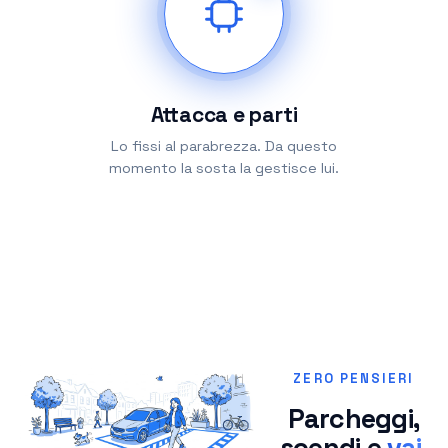
Attacca e parti
Lo fissi al parabrezza. Da questo
momento la sosta la gestisce lui.
ZERO PENSIERI
Parcheggi,
scendi e
vai.