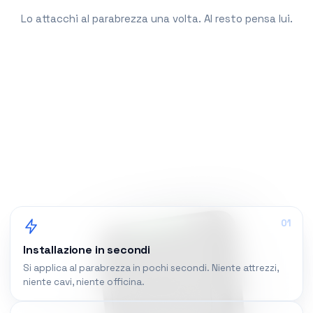
Lo attacchi al parabrezza una volta. Al resto pensa lui.
01
Installazione in secondi
Si applica al parabrezza in pochi secondi. Niente attrezzi,
niente cavi, niente officina.