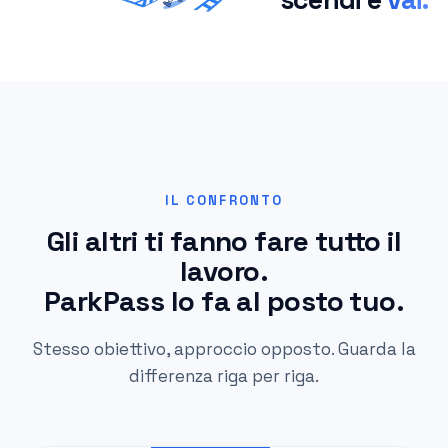
IL CONFRONTO
Gli altri ti fanno fare tutto il
lavoro.
ParkPass lo fa al posto tuo.
Stesso obiettivo, approccio opposto. Guarda la
differenza riga per riga.