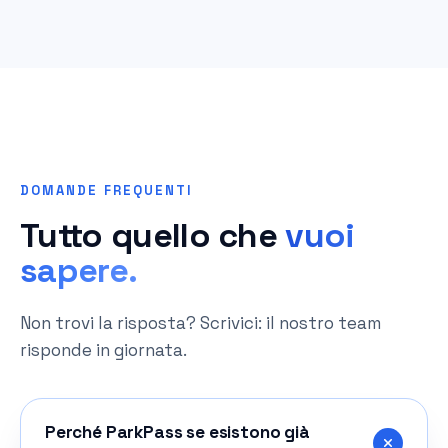
DOMANDE FREQUENTI
Tutto quello che
vuoi
sapere.
Non trovi la risposta? Scrivici: il nostro team
risponde in giornata.
Perché ParkPass se esistono già