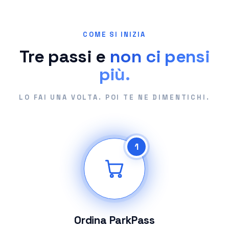
COME SI INIZIA
Tre passi e
non ci pensi
più.
LO FAI UNA VOLTA. POI TE NE DIMENTICHI.
1
Ordina ParkPass