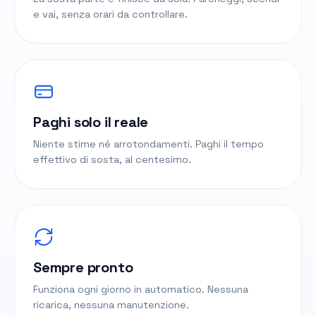
e vai, senza orari da controllare.
Paghi solo il reale
Niente stime né arrotondamenti. Paghi il tempo
effettivo di sosta, al centesimo.
Sempre pronto
Funziona ogni giorno in automatico. Nessuna
ricarica, nessuna manutenzione.